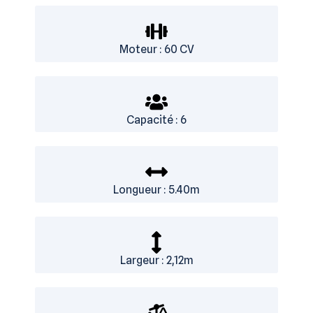
Moteur : 60 CV
Capacité : 6
Longueur : 5.40m
Largeur : 2,12m