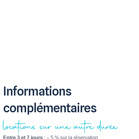
Informations
complémentaires
locations sur une autre durée
Entre 3 et 7 jours
: – 5 % sur la réservation