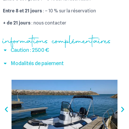
Entre 8 et 21 jours
: – 10 % sur la réservation
+ de 21 jours
: nous contacter
informations complémentaires
Caution : 2500 €
Modalités de paiement