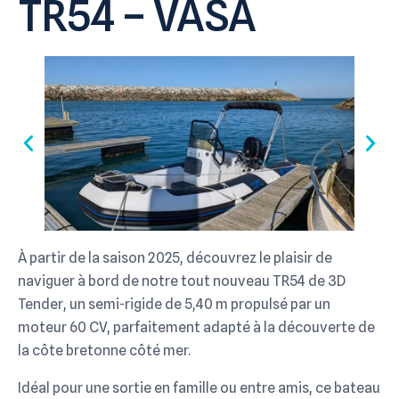
TR54 – VASA
À partir de la saison 2025, découvrez le plaisir de
naviguer à bord de notre tout nouveau TR54 de 3D
Tender, un semi-rigide de 5,40 m propulsé par un
moteur 60 CV, parfaitement adapté à la découverte de
la côte bretonne côté mer.
Idéal pour une sortie en famille ou entre amis, ce bateau