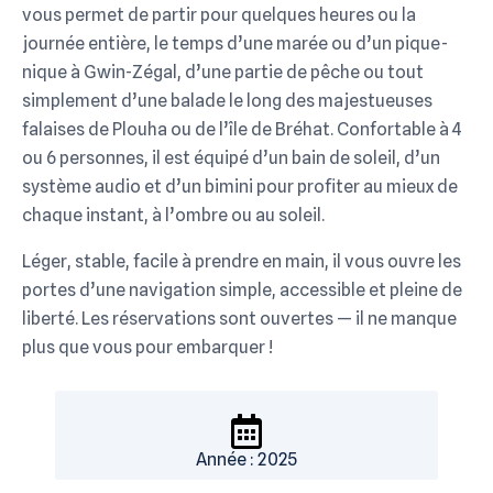
vous permet de partir pour quelques heures ou la
journée entière, le temps d’une marée ou d’un pique-
nique à Gwin-Zégal, d’une partie de pêche ou tout
simplement d’une balade le long des majestueuses
falaises de Plouha ou de l’île de Bréhat. Confortable à 4
ou 6 personnes, il est équipé d’un bain de soleil, d’un
système audio et d’un bimini pour profiter au mieux de
chaque instant, à l’ombre ou au soleil.
Léger, stable, facile à prendre en main, il vous ouvre les
portes d’une navigation simple, accessible et pleine de
liberté. Les réservations sont ouvertes — il ne manque
plus que vous pour embarquer !
Année : 2025