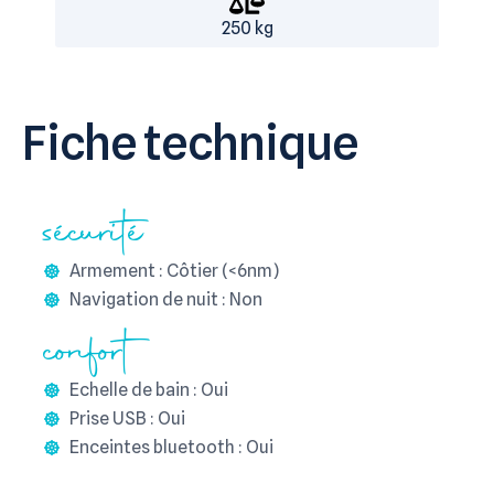
250 kg
Fiche technique
sécurité
Armement : Côtier (<6nm)
Navigation de nuit : Non
confort
Echelle de bain : Oui
Prise USB : Oui
Enceintes bluetooth : Oui