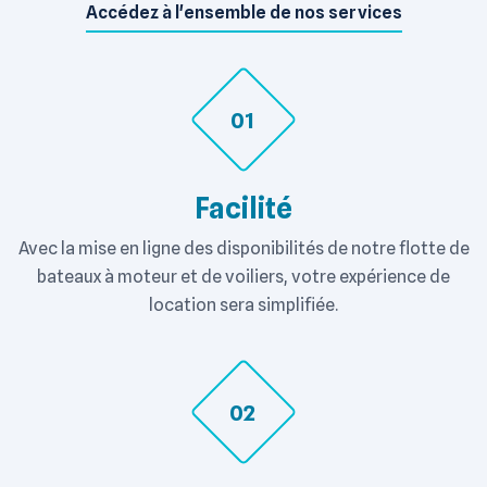
Accédez à l'ensemble de nos services
01
Facilité
Avec la mise en ligne des disponibilités de notre flotte de
bateaux à moteur et de voiliers, votre expérience de
location sera simplifiée.
02