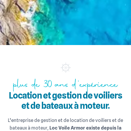
plus de 30 ans d'expérience
Location et gestion de voiliers
et de bateaux à moteur.
L’entreprise de gestion et de location de voiliers et de
bateaux à moteur,
Loc Voile Armor existe depuis la