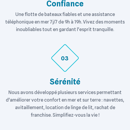
Confiance
Une flotte de bateaux fiables et une assistance
téléphonique en mer 7j/7 de 9h à 19h. Vivez des moments
inoubliables tout en gardant l'esprit tranquille.
03
Sérénité
Nous avons développé plusieurs services permettant
d'améliorer votre confort en mer et sur terre : navettes,
avitaillement, location de linge de lit, rachat de
franchise. Simplifiez-vous la vie !