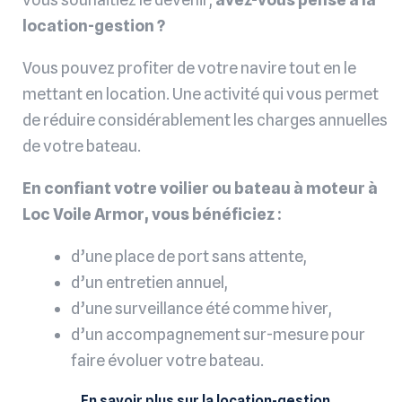
location-gestion ?
Vous pouvez profiter de votre navire tout en le
mettant en location. Une activité qui vous permet
de réduire considérablement les charges annuelles
de votre bateau.
En confiant votre voilier ou bateau à moteur à
Loc Voile Armor, vous bénéficiez :
d’une place de port sans attente,
d’un entretien annuel,
d’une surveillance été comme hiver,
d’un accompagnement sur-mesure pour
faire évoluer votre bateau.
En savoir plus sur la location-gestion