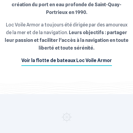
création du port en eau profonde de Saint-Quay-
Portrieux en 1990.
Loc Voile Armor a toujours été dirigée par des amoureux
de la mer et de la navigation.
Leurs objectifs : partager
leur passion et faciliter l’accès à la navigation en toute
liberté et toute sérénité.
Voir la flotte de bateaux Loc Voile Armor