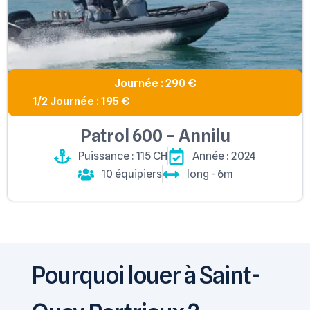
Journée : 290 €
1/2 Journée : 195 €
Patrol 600 – Annilu
Puissance : 115 CH
Année : 2024
10 équipiers
long - 6m
Pourquoi louer à Saint-