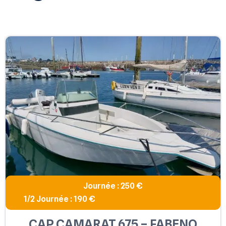
Journée : 250 €
1/2 Journée : 190 €
CAP CAMARAT 675 – FABENO