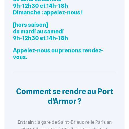
9h-12h30 et 14h-18h
Dimanche : appelez-nous !
[hors saison]
du mardi au samedi
9h-12h30 et 14h-18h
Appelez-nous ou prenons rendez-
vous.
Comment se rendre au Port
d'Armor ?
En train :
la gare de Saint-Brieuc relie Paris en