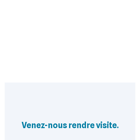
Venez-nous rendre visite.