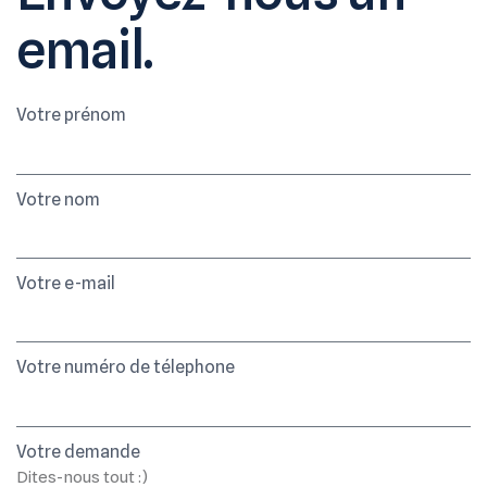
email.
Votre prénom
Votre nom
Votre e-mail
Votre numéro de télephone
Votre demande