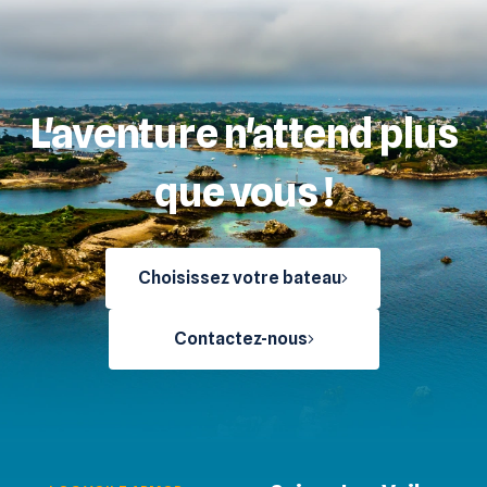
L'aventure n'attend plus
que vous !
Choisissez votre bateau
Contactez-nous