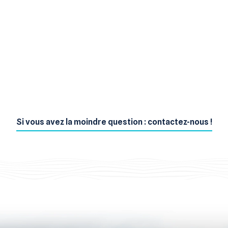
Si vous avez la moindre question : contactez-nous !