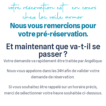
votre réservation est en cours
chez loc voile armor
Nous vous remercions pour
votre pré-réservation.
Et maintenant que va-t-il se
passer ?
Votre demande va rapidement être traitée par Angélique.
Nous vous appelons dans les 24H afin de valider votre
demande de réservation.
Si vous souhaitez être rappelé sur un horaire précis,
merci de sélectionner votre heure souhaitée ci-dessous.