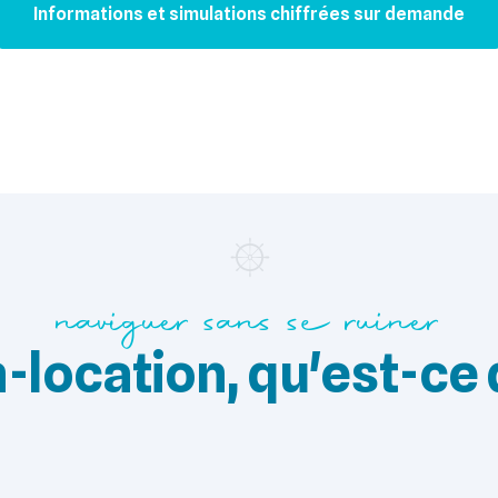
Informations et simulations chiffrées sur demande
naviguer sans se ruiner
-location, qu'est-ce 