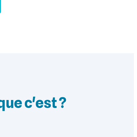
que c'est ?