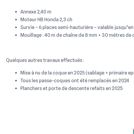
Annexe 2,40 m
Moteur HB Honda 2,3 ch
Survie – 6 places semi-hauturière – valable jusqu’en
Mouillage : 40 m de chaîne de 8 mm + 30 mètres de 
Quelques autres travaux effectués :
Mise à nu de la coque en 2025 (sablage + primaire ep
Tous les passe-coques ont été remplacés en 2024
Planchers et porte de descente refaits en 2025