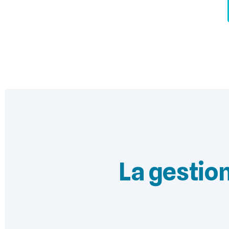
La gestion