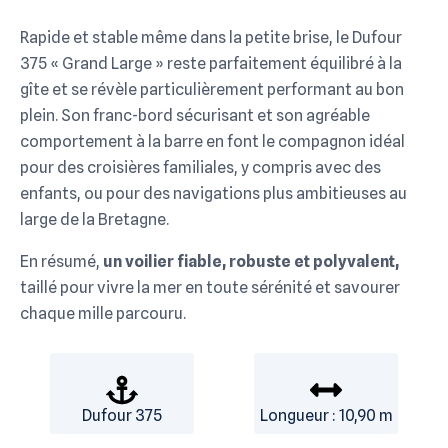
Rapide et stable même dans la petite brise, le Dufour
375 « Grand Large » reste parfaitement équilibré à la
gîte et se révèle particulièrement performant au bon
plein. Son franc-bord sécurisant et son agréable
comportement à la barre en font le compagnon idéal
pour des croisières familiales, y compris avec des
enfants, ou pour des navigations plus ambitieuses au
large de la Bretagne.
En résumé,
un voilier fiable, robuste et polyvalent,
taillé pour vivre la mer en toute sérénité et savourer
chaque mille parcouru.
Dufour 375
Longueur : 10,90 m