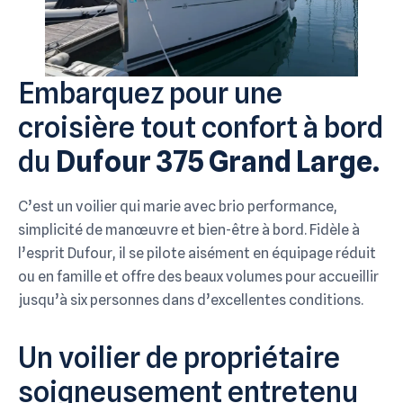
Embarquez pour une
croisière tout confort à bord
du
Dufour 375 Grand Large.
C’est un voilier qui marie avec brio performance,
simplicité de manœuvre et bien-être à bord. Fidèle à
l’esprit Dufour, il se pilote aisément en équipage réduit
ou en famille et offre des beaux volumes pour accueillir
jusqu’à six personnes dans d’excellentes conditions.
Un voilier de propriétaire
soigneusement entretenu