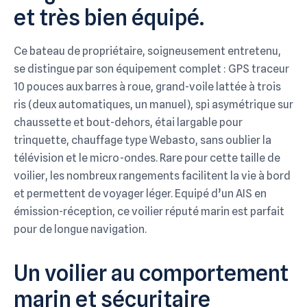
et très bien équipé.
Ce bateau de propriétaire, soigneusement entretenu,
se distingue par son équipement complet : GPS traceur
10 pouces aux barres à roue, grand-voile lattée à trois
ris (deux automatiques, un manuel), spi asymétrique sur
chaussette et bout-dehors, étai largable pour
trinquette, chauffage type Webasto, sans oublier la
télévision et le micro-ondes. Rare pour cette taille de
voilier, les nombreux rangements facilitent la vie à bord
et permettent de voyager léger. Equipé d’un AIS en
émission-réception, ce voilier réputé marin est parfait
pour de longue navigation.
Un voilier au comportement
marin et sécuritaire