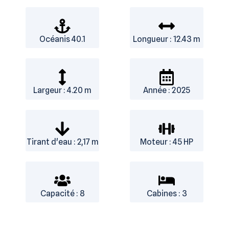
Océanis 40.1
Longueur : 12.43 m
Largeur : 4.20 m
Année : 2025
Tirant d'eau : 2,17 m
Moteur : 45 HP
Capacité : 8
Cabines : 3