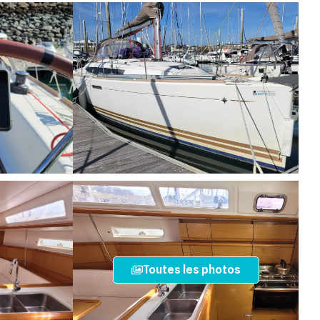
Toutes les photos