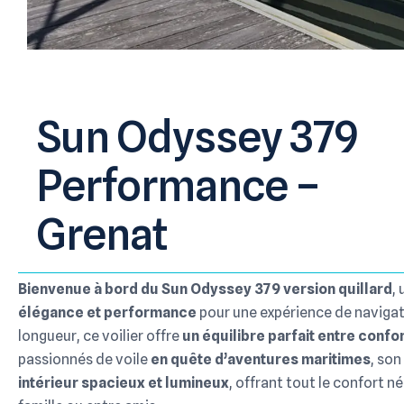
Sun Odyssey 379
Performance –
Grenat
Bienvenue à bord du Sun Odyssey 379 version quillard
,
élégance et performance
pour une expérience de navigati
longueur, ce voilier offre
un équilibre parfait entre confor
passionnés de voile
en quête d’aventures maritimes
, so
intérieur spacieux et lumineux
, offrant tout le confort 