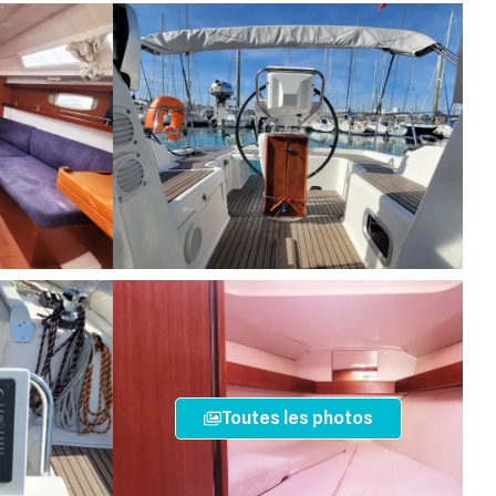
Toutes les photos