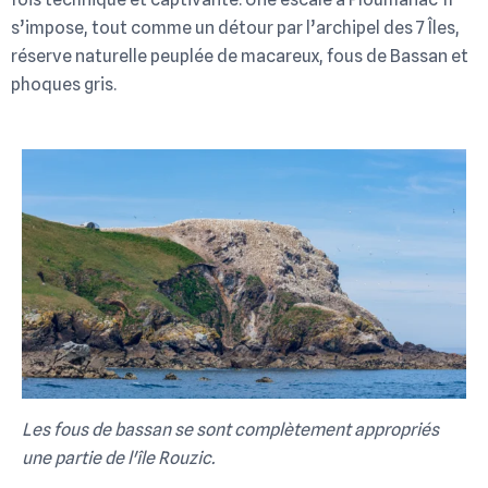
s’impose, tout comme un détour par l’archipel des 7 Îles,
réserve naturelle peuplée de macareux, fous de Bassan et
phoques gris.
Les fous de bassan se sont complètement appropriés
une partie de l'île Rouzic.