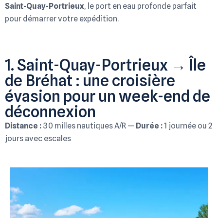
Saint-Quay-Portrieux
, le port en eau profonde parfait
pour démarrer votre expédition.
1. Saint-Quay-Portrieux → Île
de Bréhat : une croisière
évasion pour un week-end de
déconnexion
Distance :
30 milles nautiques A/R —
Durée :
1 journée ou 2
jours avec escales