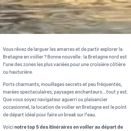
Vous rêvez de larguer les amarres et de partir explorer la
Bretagne en voilier ? Bonne nouvelle : la Bretagne nord est
l’une des zones les plus variées pour une croisière côtière
ou hauturière.
Ports charmants, mouillages secrets et peu fréquentés,
marées spectaculaires, paysages enchanteurs… tout y est.
Que vous soyez navigateur aguerri ou plaisancier
occasionnel, la location de voilier en Bretagne est le point
de départ idéal pour faire un break sur l’eau.
Voici
notre top 5 des itinéraires en voilier
au départ de