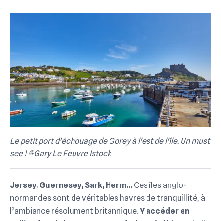
Le petit port d'échouage de Gorey à l'est de l'île. Un must
see ! ©Gary Le Feuvre Istock
Jersey, Guernesey, Sark, Herm…
Ces îles anglo-
normandes sont de véritables havres de tranquillité, à
l’ambiance résolument britannique.
Y accéder en