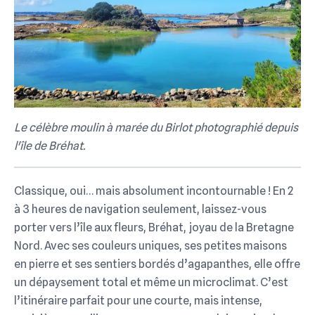
Le célèbre moulin à marée du Birlot photographié depuis
l'île de Bréhat.
Classique, oui… mais absolument incontournable ! En 2
à 3 heures de navigation seulement, laissez-vous
porter vers l’île aux fleurs, Bréhat, joyau de la Bretagne
Nord. Avec ses couleurs uniques, ses petites maisons
en pierre et ses sentiers bordés d’agapanthes, elle offre
un dépaysement total et même un microclimat. C’est
l’itinéraire parfait pour une courte, mais intense,