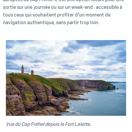
sortie sur une journée ou sur un week-end : accessible à
tous ceux qui souhaitent profiter d’un moment de
navigation authentique, sans partir trop loin.
Vue du Cap Fréhel depuis le Fort Lalatte.